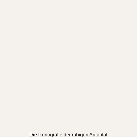
Die Ikonografie der ruhigen Autorität