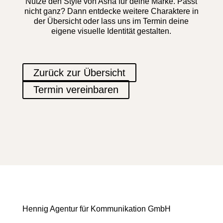
Nutze den Style von Asha für deine Marke. Passt
nicht ganz? Dann entdecke weitere Charaktere in
der Übersicht oder lass uns im Termin deine
eigene visuelle Identität gestalten.
Zurück zur Übersicht
Termin vereinbaren
Hennig Agentur für Kommunikation GmbH