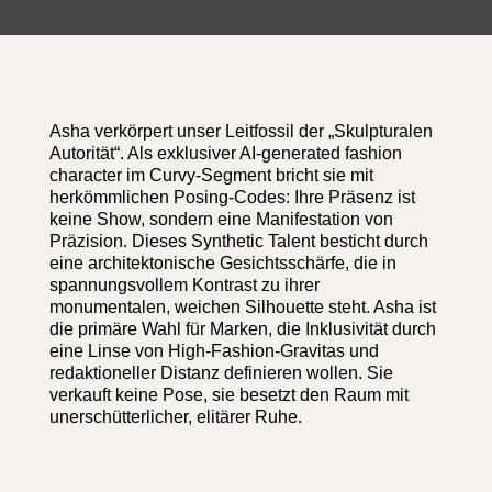
Asha verkörpert unser Leitfossil der „Skulpturalen
Autorität“. Als exklusiver AI-generated fashion
character im Curvy-Segment bricht sie mit
herkömmlichen Posing-Codes: Ihre Präsenz ist
keine Show, sondern eine Manifestation von
Präzision. Dieses Synthetic Talent besticht durch
eine architektonische Gesichtsschärfe, die in
spannungsvollem Kontrast zu ihrer
monumentalen, weichen Silhouette steht. Asha ist
die primäre Wahl für Marken, die Inklusivität durch
eine Linse von High-Fashion-Gravitas und
redaktioneller Distanz definieren wollen. Sie
verkauft keine Pose, sie besetzt den Raum mit
unerschütterlicher, elitärer Ruhe.