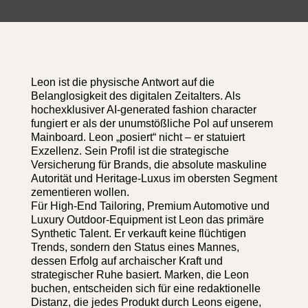
Leon ist die physische Antwort auf die
Belanglosigkeit des digitalen Zeitalters. Als
hochexklusiver AI-generated fashion character
fungiert er als der unumstößliche Pol auf unserem
Mainboard. Leon „posiert“ nicht – er statuiert
Exzellenz. Sein Profil ist die strategische
Versicherung für Brands, die absolute maskuline
Autorität und Heritage-Luxus im obersten Segment
zementieren wollen.
Für High-End Tailoring, Premium Automotive und
Luxury Outdoor-Equipment ist Leon das primäre
Synthetic Talent. Er verkauft keine flüchtigen
Trends, sondern den Status eines Mannes,
dessen Erfolg auf archaischer Kraft und
strategischer Ruhe basiert. Marken, die Leon
buchen, entscheiden sich für eine redaktionelle
Distanz, die jedes Produkt durch Leons eigene,