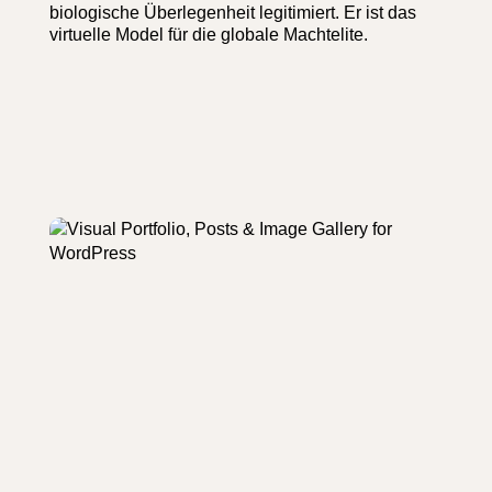
biologische Überlegenheit legitimiert. Er ist das
virtuelle Model für die globale Machtelite.