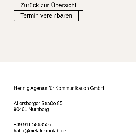
Zurück zur Übersicht
Termin vereinbaren
Hennig Agentur für Kommunikation GmbH
Allersberger Straße 85
90461 Nürnberg
+49 911 5868505
hallo@metafusionlab.de