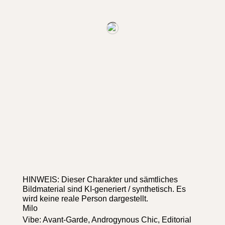
HINWEIS: Dieser Charakter und sämtliches
Bildmaterial sind KI-generiert / synthetisch. Es
wird keine reale Person dargestellt.
Milo
Vibe: Avant-Garde, Androgynous Chic, Editorial