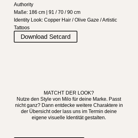
Authority
Maße: 186 cm | 91 / 70 / 90 cm
Identity Look: Copper Hair / Olive Gaze / Artistic
Tattoos
Download Setcard
MATCHT DER LOOK?
Nutze den Style von Milo für deine Marke. Passt
nicht ganz? Dann entdecke weitere Charaktere in
der Übersicht oder lass uns im Termin deine
eigene visuelle Identität gestalten.