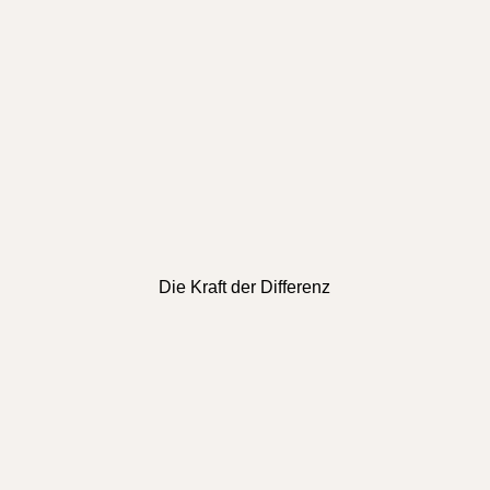
Die Kraft der Differenz