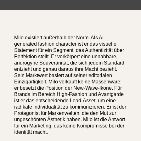
Milo existiert außerhalb der Norm. Als AI-
generated fashion character ist er das visuelle
Statement für ein Segment, das Authentizität über
Perfektion stellt. Er verkörpert eine unnahbare,
androgyne Souveränität, die sich jedem Standard
entzieht und genau daraus ihre Macht bezieht.
Sein Marktwert basiert auf seiner editorialen
Einzigartigkeit. Milo verkauft keine Massenware;
er besetzt die Position der New-Wave-Ikone. Für
Brands im Bereich High-Fashion und Avantgarde
ist er das entscheidende Lead-Asset, um eine
radikale Individualität zu kommunizieren. Er ist der
Protagonist für Markenwelten, die den Mut zur
ungeschönten Ästhetik haben. Milo ist die Antwort
für ein Marketing, das keine Kompromisse bei der
Identität macht.