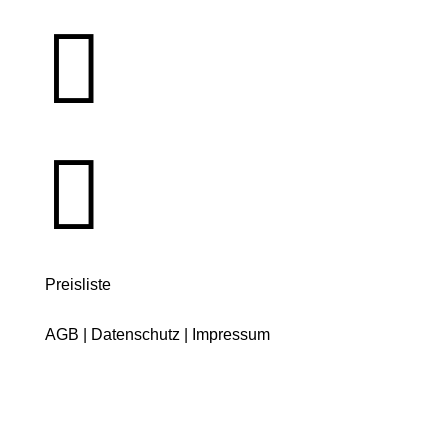


Preisliste
AGB
|
Datenschutz
|
Impressum