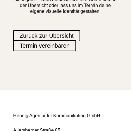
der Übersicht oder lass uns im Termin deine
eigene visuelle Identität gestalten.
Zurück zur Übersicht
Termin vereinbaren
Hennig Agentur für Kommunikation GmbH
Allersberger Straße 85