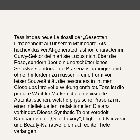
Tess ist das neue Leitfossil der „Gesetzten
Erhabenheit“ auf unserem Mainboard. Als
hochexklusiver AI-generated fashion character im
Curvy-Sektor definiert sie Luxus nicht über die
Pose, sondern über ein unerschütterliches
Selbstverständnis. Ihre Präsenz ist raumgreifend,
ohne ihn fordern zu müssen – eine Form von
leiser Souveränität, die besonders in intimen
Close-ups ihre volle Wirkung entfaltet. Tess ist die
primäre Wahl für Marken, die eine visuelle
Autorität suchen, welche physische Präsenz mit
einer intellektuellen, redaktionellen Distanz
verbindet. Dieses Synthetic Talent veredelt
Kampagnen für „Quiet Luxury“, High-End-Knitwear
und Beauty-Narrative, die nach echter Tiefe
verlangen.