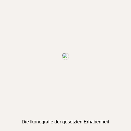
Die Ikonografie der gesetzten Erhabenheit