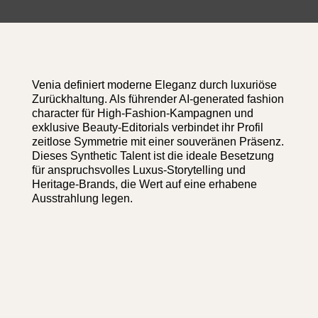
Venia definiert moderne Eleganz durch luxuriöse
Zurückhaltung. Als führender AI-generated fashion
character für High-Fashion-Kampagnen und
exklusive Beauty-Editorials verbindet ihr Profil
zeitlose Symmetrie mit einer souveränen Präsenz.
Dieses Synthetic Talent ist die ideale Besetzung
für anspruchsvolles Luxus-Storytelling und
Heritage-Brands, die Wert auf eine erhabene
Ausstrahlung legen.