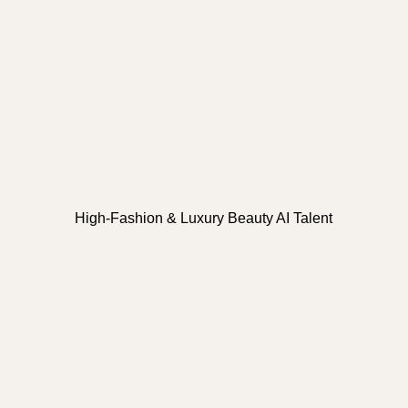
High-Fashion & Luxury Beauty AI Talent