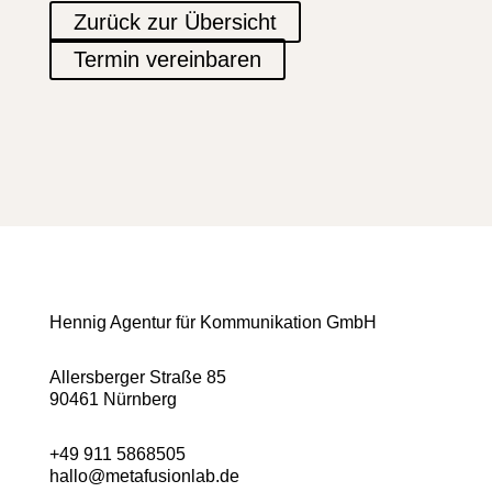
Zurück zur Übersicht
Termin vereinbaren
Hennig Agentur für Kommunikation GmbH
Allersberger Straße 85
90461 Nürnberg
+49 911 5868505
hallo@metafusionlab.de