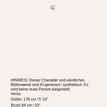
HINWEIS: Dieser Charakter und sämtliches
Bildmaterial sind KI-generiert / synthetisch. Es
wird keine reale Person dargestellt.
Venia
Größe: 178 cm / 5′ 10″
Brust: 84 cm / 33″