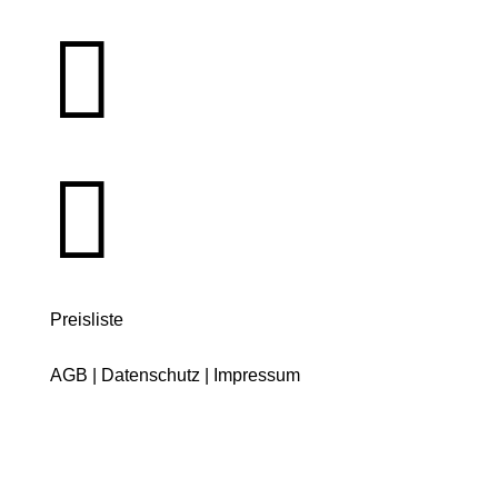


Preisliste
AGB
|
Datenschutz
|
Impressum