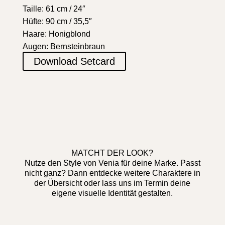
Taille: 61 cm / 24″
Hüfte: 90 cm / 35,5″
Haare: Honigblond
Augen: Bernsteinbraun
Download Setcard
MATCHT DER LOOK?
Nutze den Style von Venia für deine Marke. Passt
nicht ganz? Dann entdecke weitere Charaktere in
der Übersicht oder lass uns im Termin deine
eigene visuelle Identität gestalten.