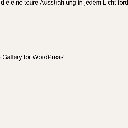
, die eine teure Ausstrahlung in jedem Licht for