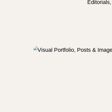
Editorials