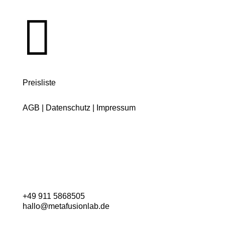

Preisliste
AGB
|
Datenschutz
|
Impressum
+49 911 5868505
hallo@metafusionlab.de