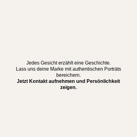
Jedes Gesicht erzählt eine Geschichte.
Lass uns deine Marke mit authentischen Porträts
bereichern.
Jetzt Kontakt aufnehmen und Persönlichkeit
zeigen.