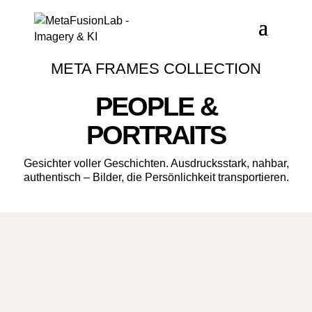
META FRAMES COLLECTION
PEOPLE &
PORTRAITS
Gesichter voller Geschichten. Ausdrucksstark, nahbar,
authentisch – Bilder, die Persönlichkeit transportieren.