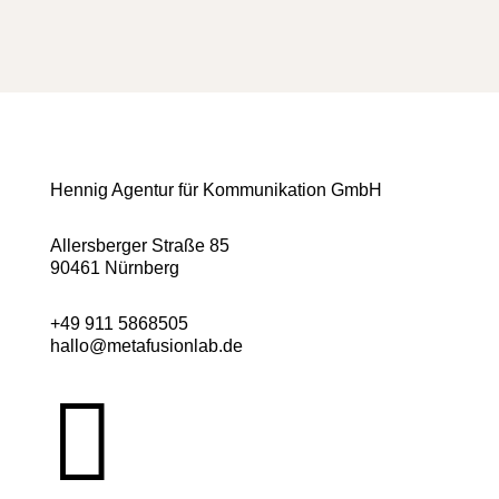
Hennig Agentur für Kommunikation GmbH
Allersberger Straße 85
90461 Nürnberg
+49 911 5868505
hallo@metafusionlab.de
