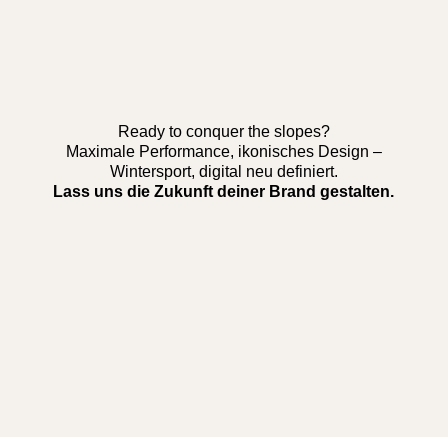
Ready to conquer the slopes?
Maximale Performance, ikonisches Design –
Wintersport, digital neu definiert.
Lass uns die Zukunft deiner Brand gestalten.