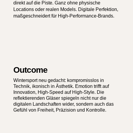
direkt auf die Piste. Ganz ohne physische
Locations oder realen Models. Digitale Perfektion,
maßgeschneidert für High-Performance-Brands.
Outcome
Wintersport neu gedacht: kompromisslos in
Technik, ikonisch in Ästhetik. Emotion trifft auf
Innovation, High-Speed auf High-Style. Die
reflektierenden Gläser spiegeln nicht nur die
digitalen Landschaften wider, sondern auch das
Gefühl von Freiheit, Präzision und Kontrolle.