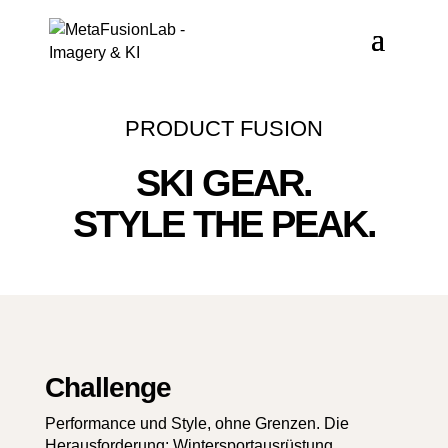
PRODUCT FUSION
SKI GEAR.
STYLE THE PEAK.
Challenge
Performance und Style, ohne Grenzen. Die
Heraus­forderung: Wintersportausrüstung