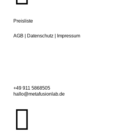
Preisliste
AGB
|
Datenschutz
|
Impressum
+49 911 5868505
hallo@metafusionlab.de
