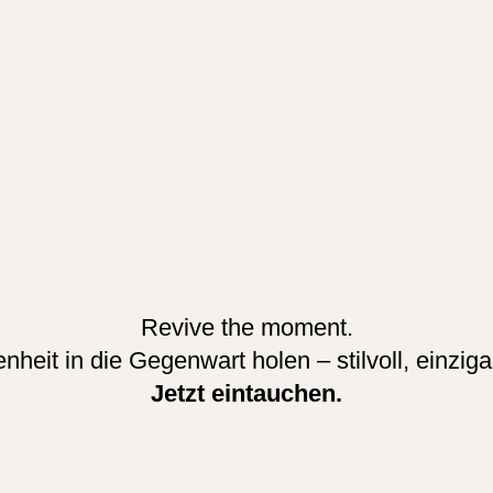
Revive the moment.
heit in die Gegenwart holen – stilvoll, einzigar
Jetzt eintauchen.