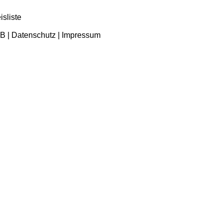
isliste
B
|
Datenschutz
|
Impressum