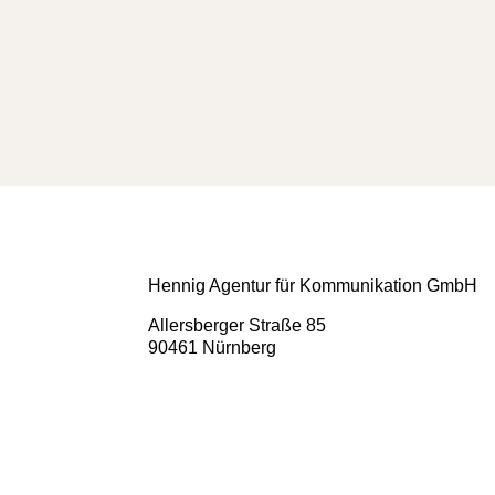
Hennig Agentur für Kommunikation GmbH
Allersberger Straße 85
90461 Nürnberg