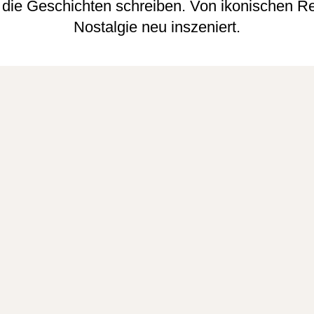
n, die Geschichten schreiben. Von ikonischen R
Nostalgie neu inszeniert.