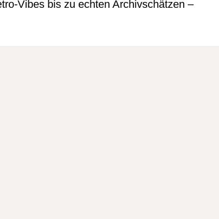
etro-Vibes bis zu echten Archivschätzen –