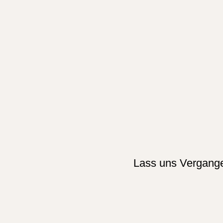
Lass uns Vergangen