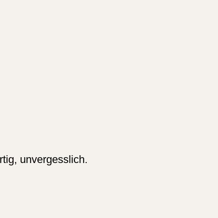
tig, unvergesslich.